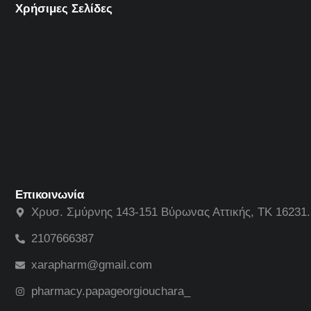
Χρήσιμες Σελίδες
Επικοινωνία
Χρυσ. Σμύρνης 143-151 Βύρωνας Αττικής, ΤΚ 16231.
2107666387
xarapharm@gmail.com
pharmacy.papageorgiouchara_