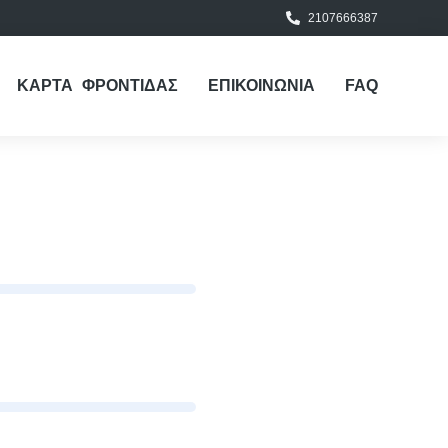
2107666387
ΚΑΡΤΑ ΦΡΟΝΤΙΔΑΣ
ΕΠΙΚΟΙΝΩΝΙΑ
FAQ