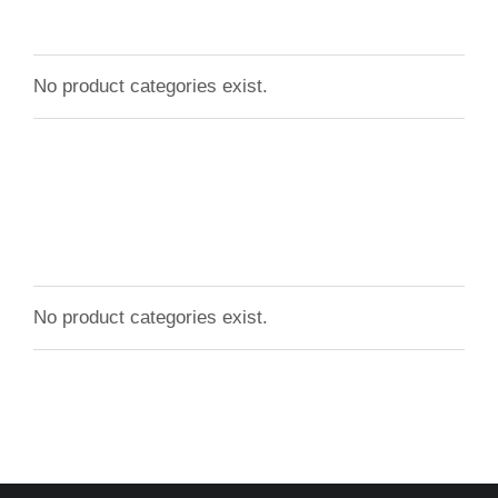
No product categories exist.
No product categories exist.