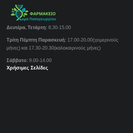
Δευτέρα, Τετάρτη:
8.30-15.00
Τρίτη Πέμπτη Παρασκευή:
17.00-20.00(χειμερινούς
μήνες) και 17.30-20.30(καλοκαιρινούς μήνες)
Σάββατο:
9.00-14.00
Χρήσιμες Σελίδες