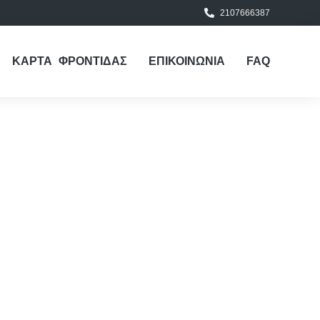
2107666387
ΚΑΡΤΑ ΦΡΟΝΤΙΔΑΣ
ΕΠΙΚΟΙΝΩΝΙΑ
FAQ