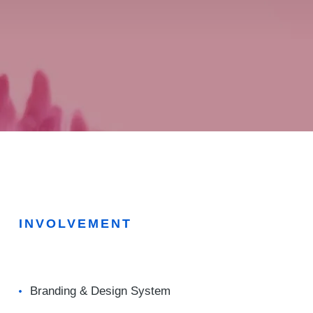
INVOLVEMENT
Branding & Design System