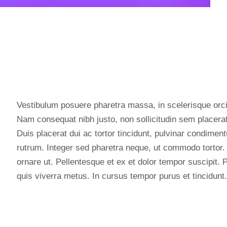
Vestibulum posuere pharetra massa, in scelerisque orci 
Nam consequat nibh justo, non sollicitudin sem placera
Duis placerat dui ac tortor tincidunt, pulvinar condimen
rutrum. Integer sed pharetra neque, ut commodo tortor.
ornare ut. Pellentesque et ex et dolor tempor suscipit. P
quis viverra metus. In cursus tempor purus et tincidunt.