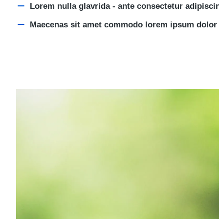
Lorem nulla glavrida - ante consectetur adipiscin
Maecenas sit amet commodo lorem ipsum dolor