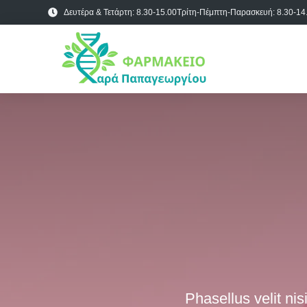
Δευτέρα & Τετάρτη: 8.30-15.00
Τρίτη-Πέμπτη-Παρασκευή: 8.30-14.
Phasellus velit nisi