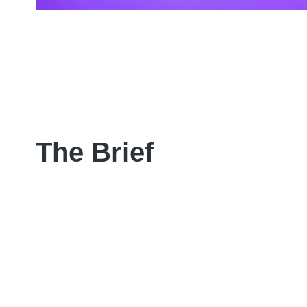
The Brief