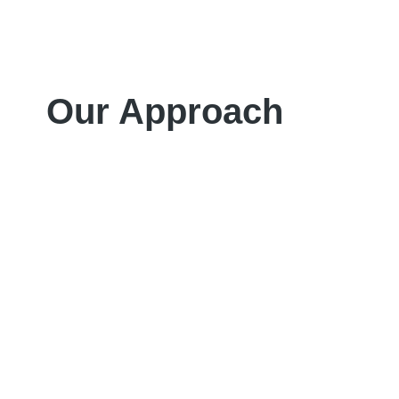
Our Approach