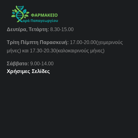
Δευτέρα, Τετάρτη:
8.30-15.00
Τρίτη Πέμπτη Παρασκευή:
17.00-20.00(χειμερινούς
μήνες) και 17.30-20.30(καλοκαιρινούς μήνες)
Σάββατο:
9.00-14.00
Χρήσιμες Σελίδες