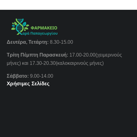
Δευτέρα, Τετάρτη:
8.30-15.00
Τρίτη Πέμπτη Παρασκευή:
17.00-20.00(χειμερινούς
μήνες) και 17.30-20.30(καλοκαιρινούς μήνες)
Σάββατο:
9.00-14.00
Χρήσιμες Σελίδες