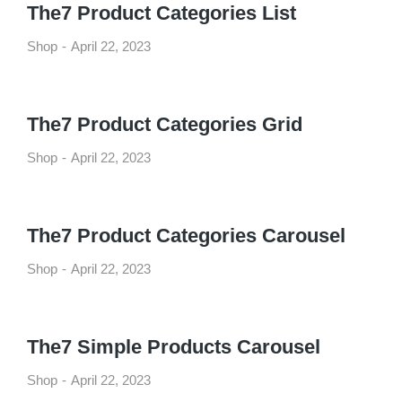
The7 Product Categories List
Shop
April 22, 2023
The7 Product Categories Grid
Shop
April 22, 2023
The7 Product Categories Carousel
Shop
April 22, 2023
The7 Simple Products Carousel
Shop
April 22, 2023