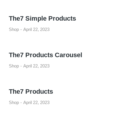
The7 Simple Products
Shop
April 22, 2023
The7 Products Carousel
Shop
April 22, 2023
The7 Products
Shop
April 22, 2023